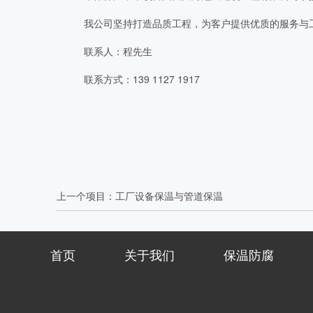
我公司坚持打造品质工程，为客户提供优质的服务与
联系人：程先生
联系方式：139 1127 1917
上一个项目：
工厂设备保温与管道保温
首页
关于我们
保温防腐