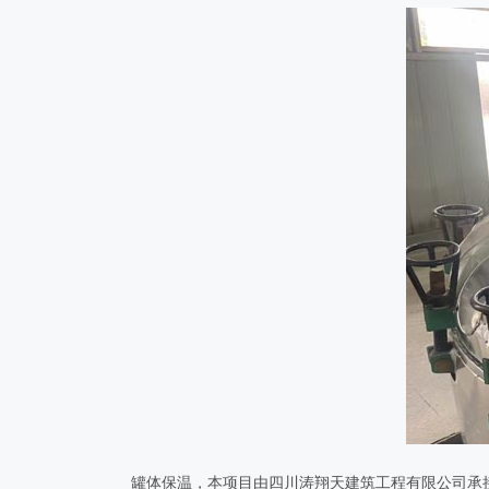
罐体保温
，本项目由四川涛翔天建筑工程有限公司承