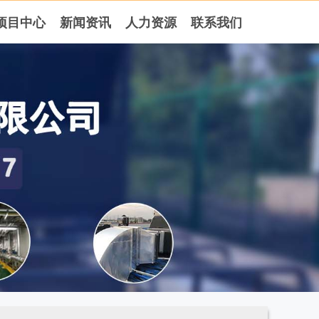
项目中心
新闻资讯
人力资源
联系我们