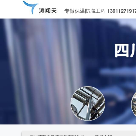
专做保温防腐工程 1391127191