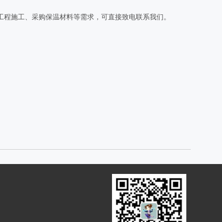
工程施工、采购保温材料等需求，可直接致电联系我们。