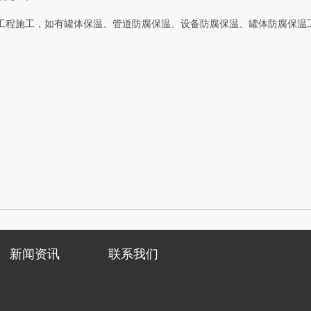
工程施工，如有罐体保温、管道防腐保温、设备防腐保温、罐体防腐保温
新闻资讯
联系我们