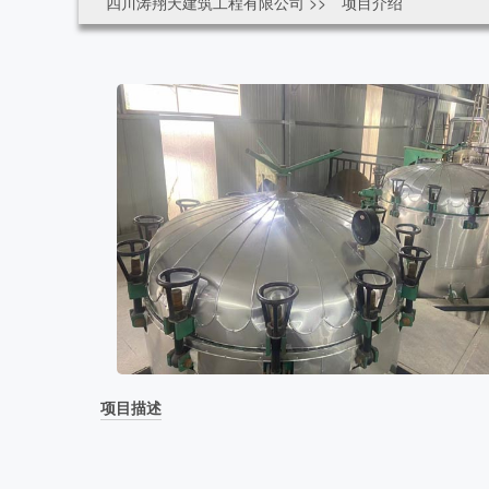
四川涛翔天建筑工程有限公司
>>
项目介绍
项目描述