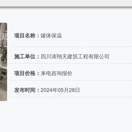
罐体保温
项目名称：
四川涛翔天建筑工程有限公司
施工单位：
来电咨询报价
项目价格：
2024年05月28日
发布时间：