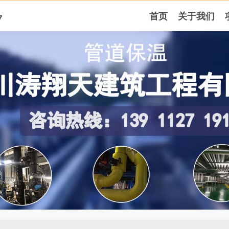
首页
关于我们
7