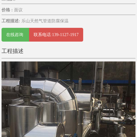
价格 :
面议
工程描述:
乐山天然气管道防腐保温
在线咨询
联系电话:139-1127-1917
工程描述