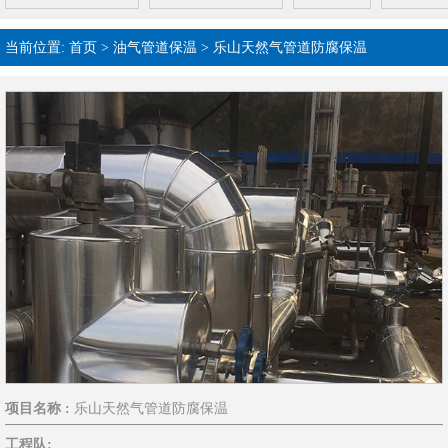
当前位置:
首页
>
油气管道保温
>
乐山天然气管道防腐保温
项目名称 :
乐山天然气管道防腐保温
工程队: