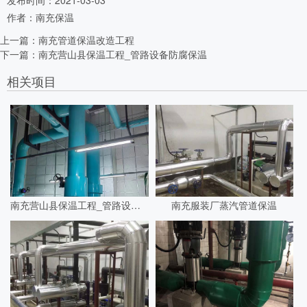
发布时间：2021-03-03
作者：南充保温
上一篇：
南充管道保温改造工程
下一篇：
南充营山县保温工程_管路设备防腐保温
相关项目
南充营山县保温工程_管路设备防腐保温
南充服装厂蒸汽管道保温