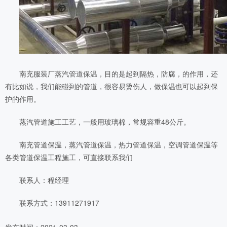
南充服装厂蒸汽管道保温，目的是起到隔热，防腐，的作用，还
有比如说，我们能碰到的管道，很容易烫伤人，做保温也可以起到保
护的作用。
蒸汽管道施工工艺，一般用玻璃棉，常规容重48公斤。
南充管道保温
，蒸汽管道保温，热力管道保温，空调管道保温等
各类管道保温工程施工，可直接联系我们
联系人：程经理
联系方式：13911271917