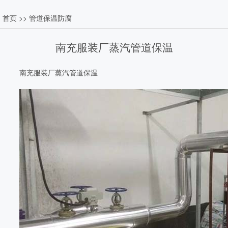
首页
>>
管道保温防腐
南充服装厂蒸汽管道保温
南充服装厂蒸汽管道保温