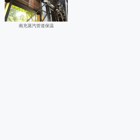
南充蒸汽管道保温